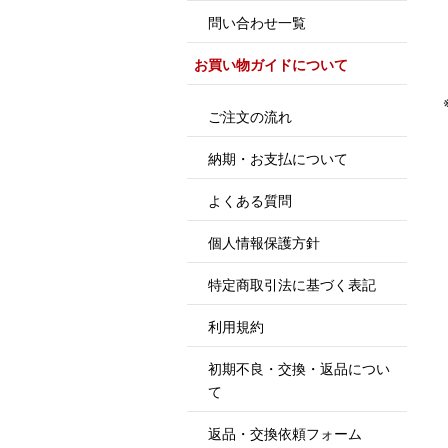
問い合わせ一覧
お買い物ガイドについて
ご注文の流れ
納期・お支払について
よくある質問
個人情報保護方針
特定商取引法に基づく表記
利用規約
初期不良・交換・返品につい
て
返品・交換依頼フォーム