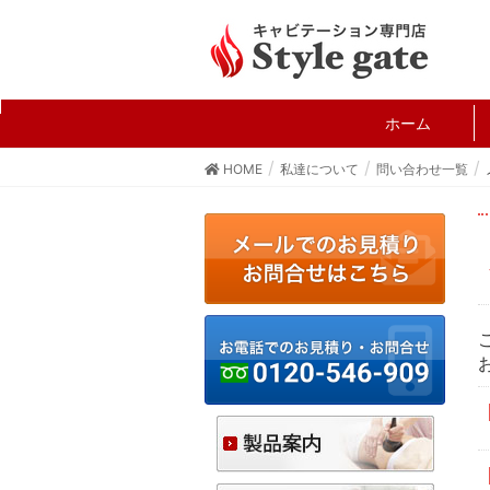
ホーム
HOME
私達について
問い合わせ一覧