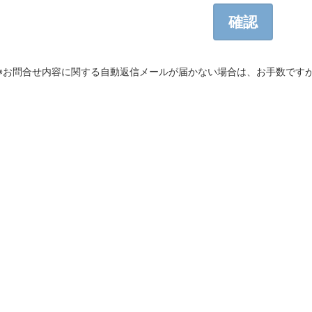
※お問合せ内容に関する自動返信メールが届かない場合は、お手数です