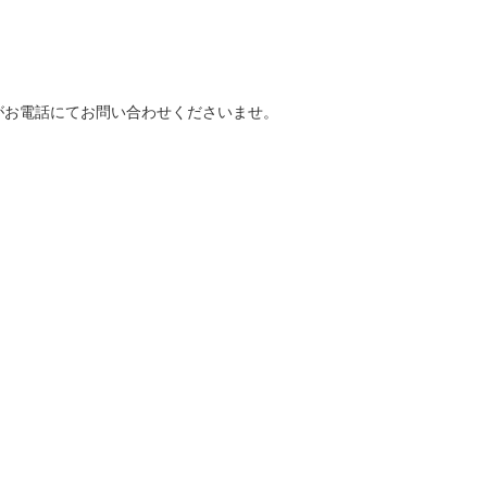
がお電話にてお問い合わせくださいませ。