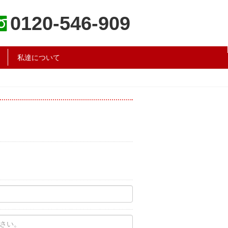
0120-546-909
私達について