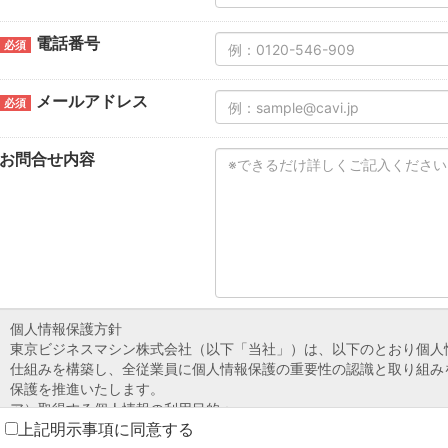
電話番号
必須
メールアドレス
必須
お問合せ内容
上記明示事項に同意する