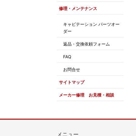
修理・メンテナンス
キャビテーション パーツオー
ダー
返品・交換依頼フォーム
FAQ
お問合せ
サイトマップ
メーカー修理 お見積・相談
メニュー