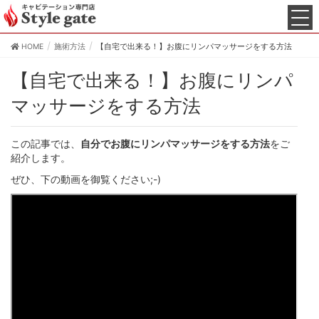
HOME
施術方法
【自宅で出来る！】お腹にリンパマッサージをする方法
【自宅で出来る！】お腹にリンパ
マッサージをする方法
この記事では、
自分でお腹にリンパマッサージをする方法
をご
紹介します。
ぜひ、下の動画を御覧ください;-)