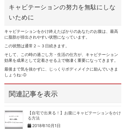
キャビテーションの努力を無駄にしな
いために
キャビテーションをかけ終えたばかりのあなたのお腹は、最高
に脂肪が排出されやすい状態になっています。
この状態は通常２～３日続きます。
そして、この時の過ごし方・生活の仕方が、キャビテーション
効果を成果として定着させる上で物凄く重要になってきます。
最後まで気を抜かずに、じっくりボディメイクに励んでいきま
しょうね:-D
関連記事を表示
【自宅で出来る！】お腹にキャビテーションをかけ
る方法
2018年10月1日