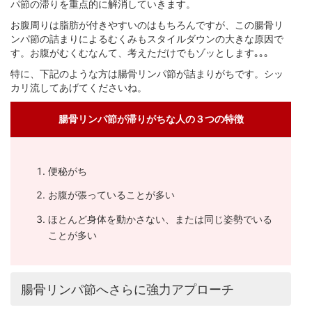
パ節の滞りを重点的に解消していきます。
お腹周りは脂肪が付きやすいのはもちろんですが、この腸骨リ
ンパ節の詰まりによるむくみもスタイルダウンの大きな原因で
す。お腹がむくむなんて、考えただけでもゾッとします｡｡｡
特に、下記のような方は腸骨リンパ節が詰まりがちです。シッ
カリ流してあげてくださいね。
腸骨リンパ節が滞りがちな人の３つの特徴
便秘がち
お腹が張っていることが多い
ほとんど身体を動かさない、または同じ姿勢でいる
ことが多い
腸骨リンパ節へさらに強力アプローチ